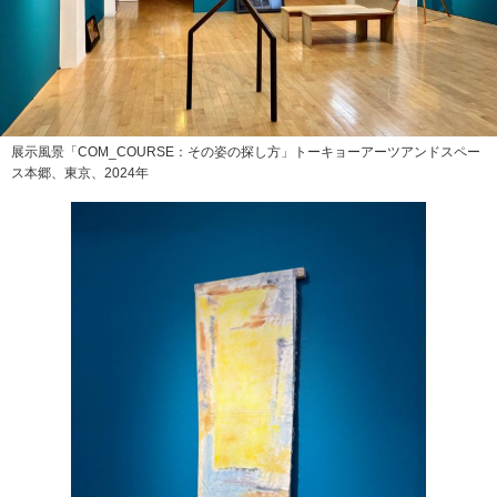
展示風景「COM_COURSE：その姿の探し方」トーキョーアーツアンドスペー
ス本郷、東京、2024年