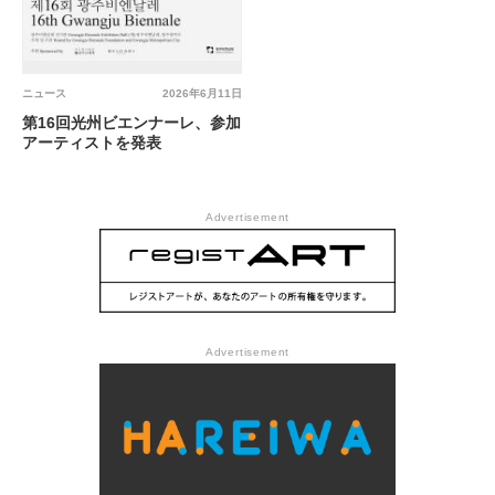
ニュース
2026年6月11日
第16回光州ビエンナーレ、参加
アーティストを発表
Advertisement
Advertisement