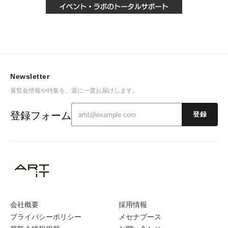
Newsletter
展覧会情報や特集を、週に一度お届けします。
登録フォーム
登録
会社概要
採用情報
プライバシーポリシー
メセナブース