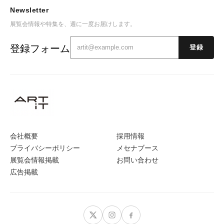
Newsletter
展覧会情報や特集を、週に一度お届けします。
登録フォーム
登録
会社概要
採用情報
プライバシーポリシー
メセナブース
展覧会情報掲載
お問い合わせ
広告掲載