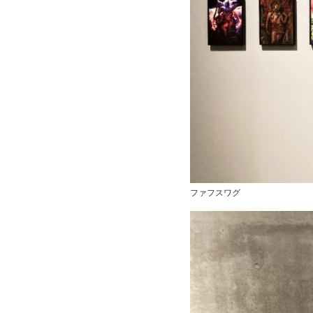
ファフスワグ