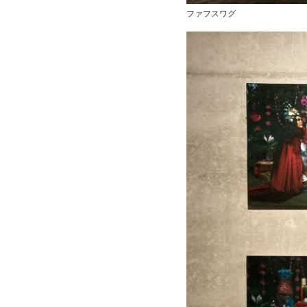
ファフスワグ