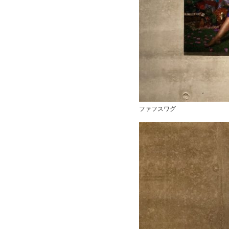
ファフスワグ