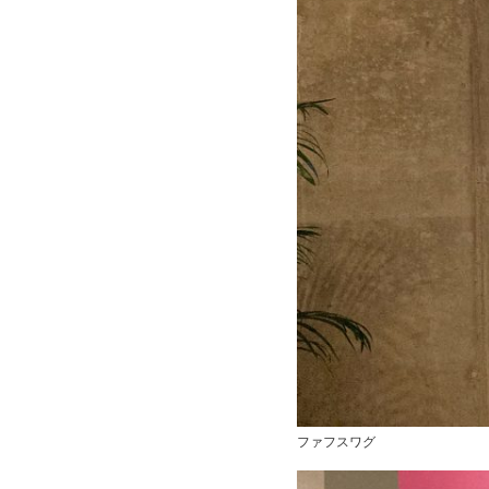
ファフスワグ