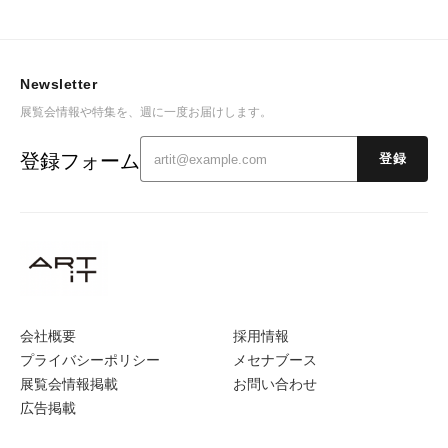
Newsletter
展覧会情報や特集を、週に一度お届けします。
登録フォーム
登録
会社概要
採用情報
プライバシーポリシー
メセナブース
展覧会情報掲載
お問い合わせ
広告掲載