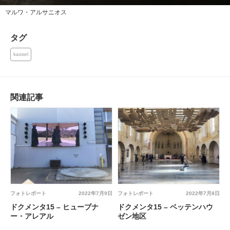
マルワ・アルサニオス
タグ
kassel
関連記事
フォトレポート
2022年7月9日
フォトレポート
2022年7月8日
ドクメンタ15 – ヒューブナ
ドクメンタ15 – ベッテンハウ
ー・アレアル
ゼン地区