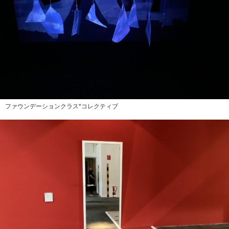
ファウンデーションクラス*コレクティブ