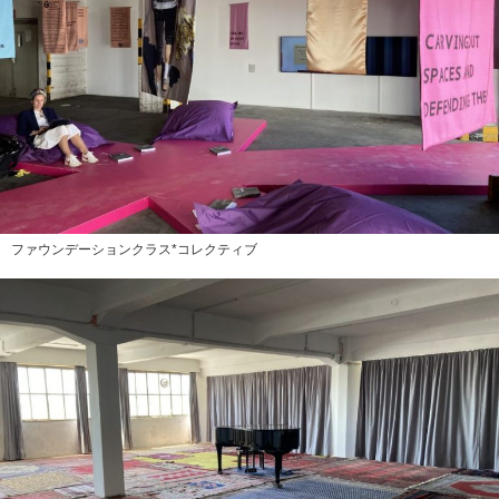
ファウンデーションクラス*コレクティブ