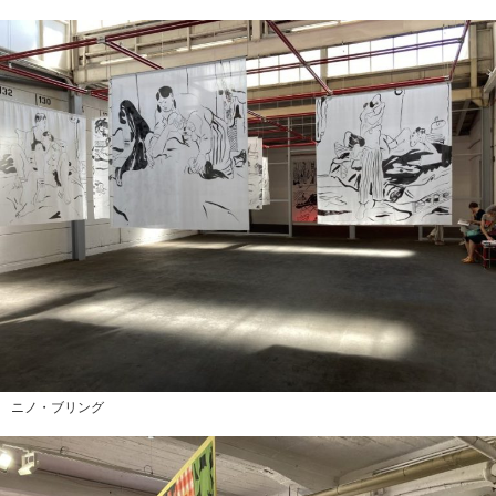
ニノ・ブリング