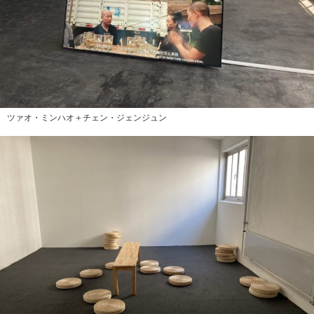
ツァオ・ミンハオ＋チェン・ジェンジュン