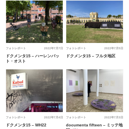
フォトレポート
2022年7月7日
フォトレポート
2022年7月5日
ドクメンタ15 – ハーレンバッ
ドクメンタ15 – フルタ地区
ト・オスト
フォトレポート
2022年7月4日
フォトレポート
2022年7月3日
ドクメンタ15 – WH22
documenta fifteen – ミッテ地