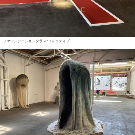
ファウンデーションクラス*コレクティブ