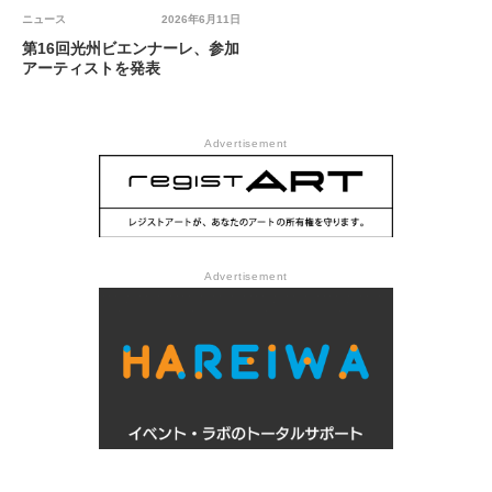
ニュース
2026年6月11日
第16回光州ビエンナーレ、参加
アーティストを発表
Advertisement
Advertisement