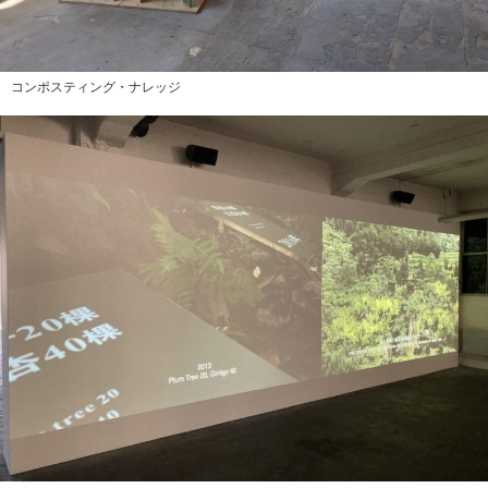
コンポスティング・ナレッジ