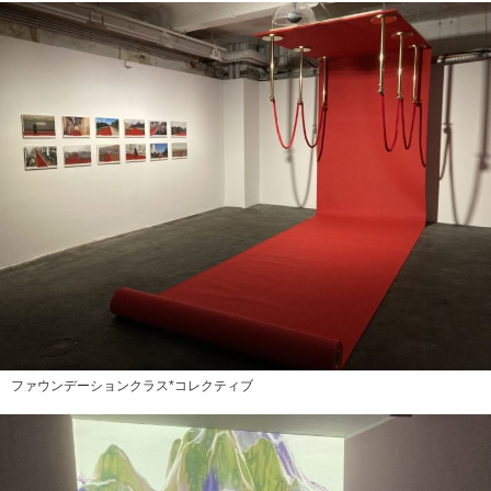
ファウンデーションクラス*コレクティブ