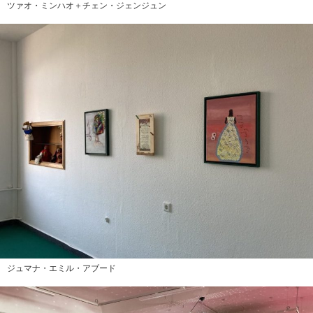
ツァオ・ミンハオ＋チェン・ジェンジュン
ジュマナ・エミル・アブード