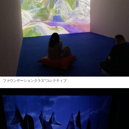
ファウンデーションクラス*コレクティブ