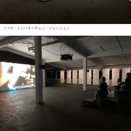
ツァオ・ミンハオ＋チェン・ジェンジュン