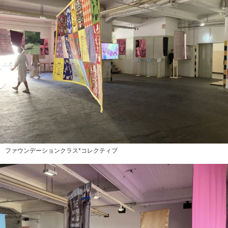
ファウンデーションクラス*コレクティブ