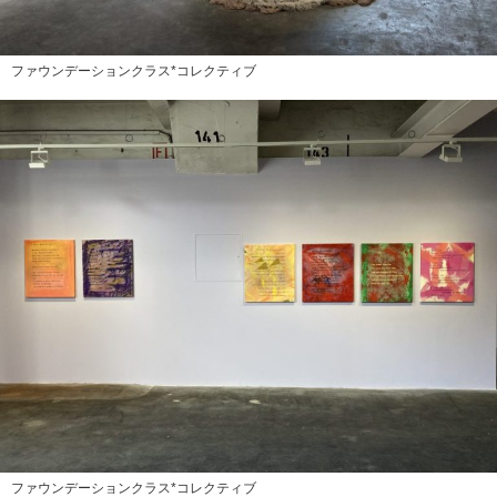
ファウンデーションクラス*コレクティブ
ファウンデーションクラス*コレクティブ