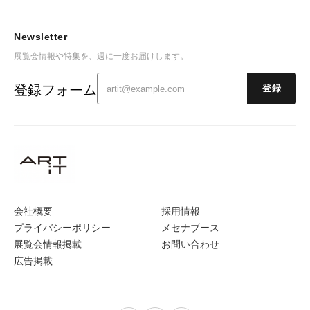
Newsletter
展覧会情報や特集を、週に一度お届けします。
登録フォーム
登録
会社概要
採用情報
プライバシーポリシー
メセナブース
展覧会情報掲載
お問い合わせ
広告掲載