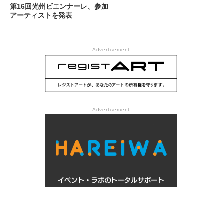
第16回光州ビエンナーレ、参加
アーティストを発表
Advertisement
Advertisement