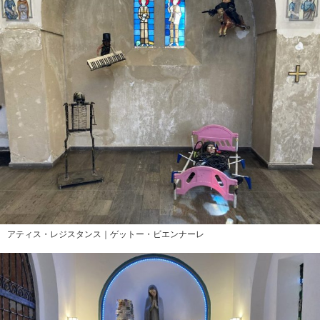
アティス・レジスタンス｜ゲットー・ビエンナーレ