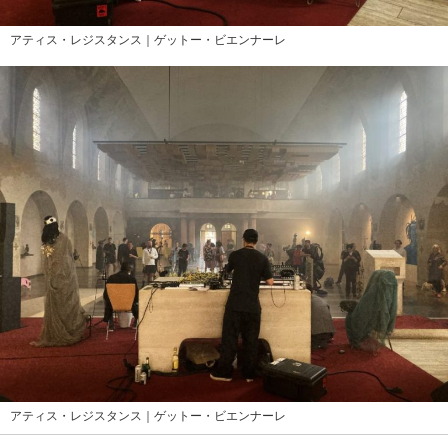
アティス・レジスタンス｜ゲットー・ビエンナーレ
アティス・レジスタンス｜ゲットー・ビエンナーレ