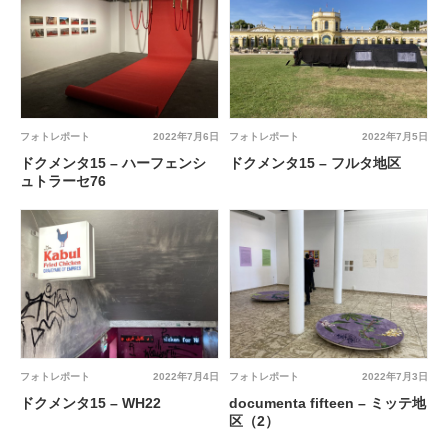
フォトレポート
2022年7月6日
フォトレポート
2022年7月5日
ドクメンタ15 – ハーフェンシ
ドクメンタ15 – フルタ地区
ュトラーセ76
フォトレポート
2022年7月4日
フォトレポート
2022年7月3日
ドクメンタ15 – WH22
documenta fifteen – ミッテ地
区（2）