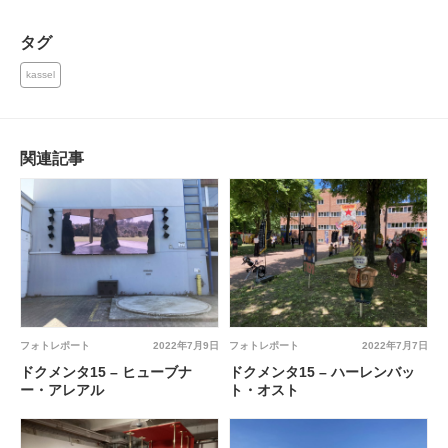
タグ
kassel
関連記事
フォトレポート
2022年7月9日
フォトレポート
2022年7月7日
ドクメンタ15 – ヒューブナ
ドクメンタ15 – ハーレンバッ
ー・アレアル
ト・オスト