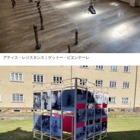
アティス・レジスタンス｜ゲットー・ビエンナーレ