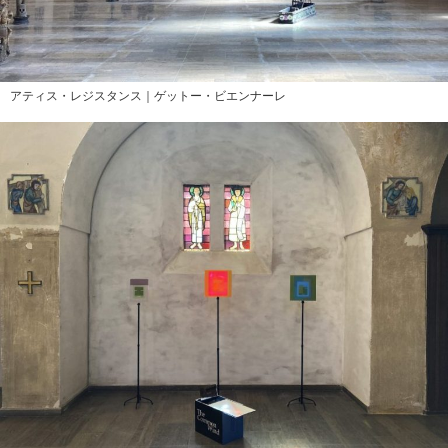
アティス・レジスタンス｜ゲットー・ビエンナーレ