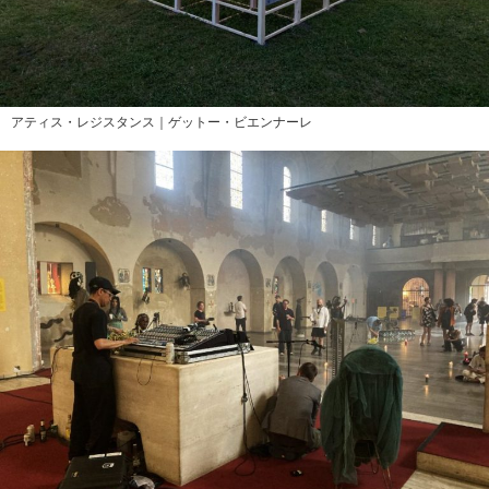
アティス・レジスタンス｜ゲットー・ビエンナーレ