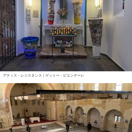
アティス・レジスタンス｜ゲットー・ビエンナーレ