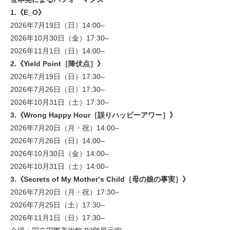
1.《E_O》
2026年7月19日（日）14:00–
2026年10月30日（金）17:30–
2026年11月1日（日）14:00–
2.《Yield Point［降伏点］》
2026年7月19日（日）17:30–
2026年7月26日（日）17:30–
2026年10月31日（土）17:30–
3.《Wrong Happy Hour［誤りハッピーアワー］》
2026年7月20日（月・祝）14:00–
2026年7月26日（日）14:00–
2026年10月30日（金）14:00–
2026年10月31日（土）14:00–
3.《Secrets of My Motherʼs Child［母の娘の事実］》
2026年7月20日（月・祝）17:30–
2026年7月25日（土）17:30–
2026年11月1日（日）17:30–