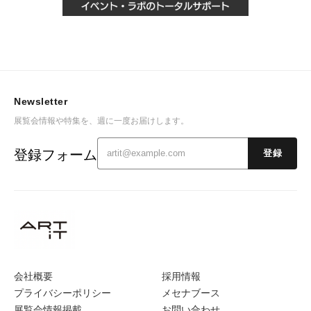
Newsletter
展覧会情報や特集を、週に一度お届けします。
登録フォーム
登録
会社概要
採用情報
プライバシーポリシー
メセナブース
展覧会情報掲載
お問い合わせ