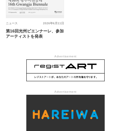
ニュース
2026年6月11日
第16回光州ビエンナーレ、参加
アーティストを発表
Advertisement
Advertisement