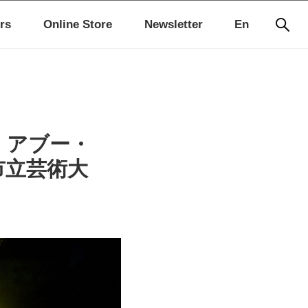
rs
Online Store
Newsletter
En
・アブー・
市立芸術大