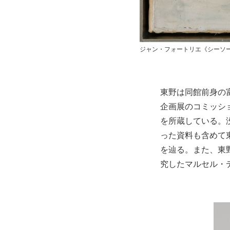
ジャン・フォートリエ《シーソー
東野は同館前身の
企画展のコミッシ
を所蔵している。
った資料も含めて
を辿る。また、東
究したマルセル・