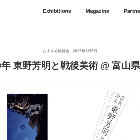
Exhibitions
Magazine
Partne
おすすめ展覧会
2025年1月6日
0年 東野芳明と戦後美術 @ 富山