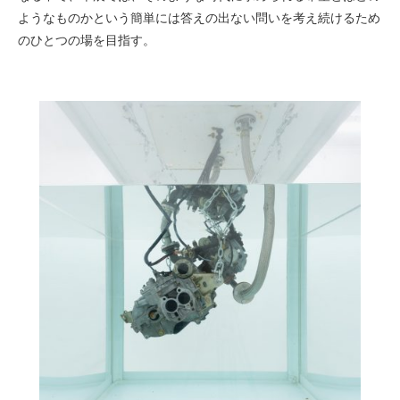
ようなものかという簡単には答えの出ない問いを考え続けるため
のひとつの場を目指す。