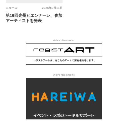
ニュース
2026年6月11日
第16回光州ビエンナーレ、参加
アーティストを発表
Advertisement
Advertisement