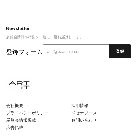
Newsletter
展覧会情報や特集を、週に一度お届けします。
登録フォーム
登録
会社概要
採用情報
プライバシーポリシー
メセナブース
展覧会情報掲載
お問い合わせ
広告掲載