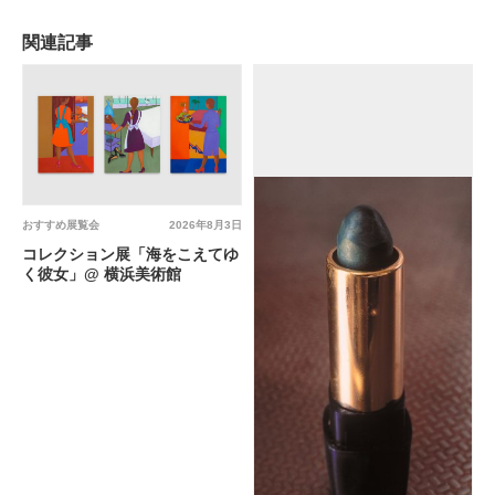
関連記事
おすすめ展覧会
2026年8月3日
コレクション展「海をこえてゆ
く彼女」@ 横浜美術館