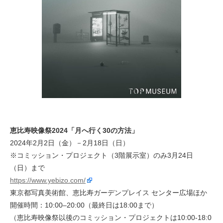
恵比寿映像祭2024「月へ行く30の方法」
2024年2月2日（金）－2月18日（日）
※コミッション・プロジェクト（3階展示室）のみ3月24日
（日）まで
https://www.yebizo.com/
東京都写真美術館、恵比寿ガーデンプレイス センター広場ほか
開催時間：10:00–20:00（最終日は18:00まで）
（恵比寿映像祭以後のコミッション・プロジェクトは10:00-18:0