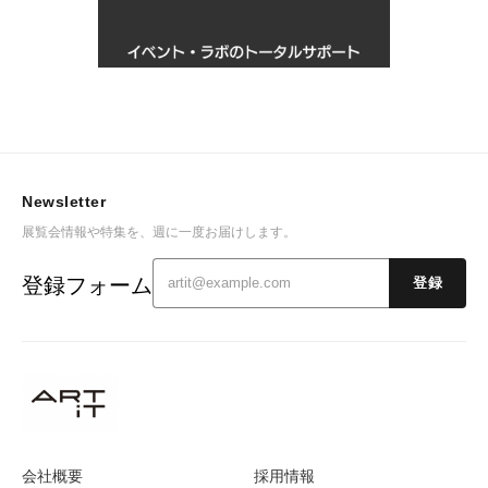
Newsletter
展覧会情報や特集を、週に一度お届けします。
登録フォーム
登録
会社概要
採用情報