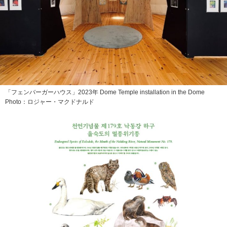
「フェンバーガーハウス」2023年 Dome Temple installation in the Dome
Photo：ロジャー・マクドナルド