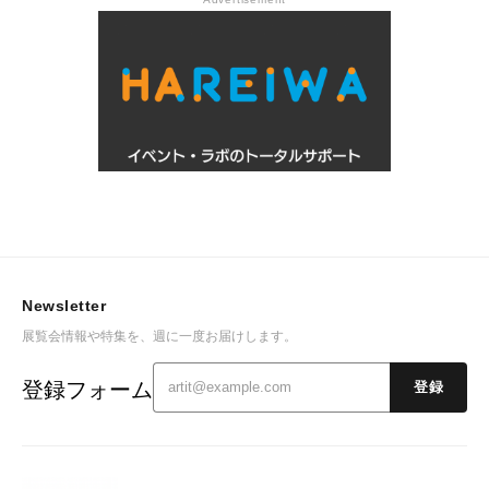
Newsletter
展覧会情報や特集を、週に一度お届けします。
登録フォーム
登録