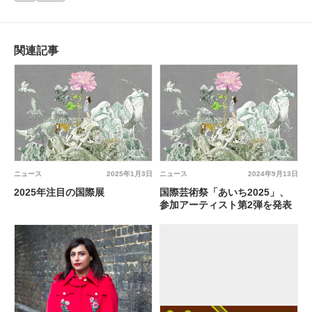
関連記事
ニュース
2025年1月3日
ニュース
2024年9月13日
2025年注目の国際展
国際芸術祭「あいち2025」、
参加アーティスト第2弾を発表