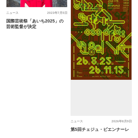
ニュース
2023年7月5日
国際芸術祭「あいち2025」の
芸術監督が決定
ニュース
2026年8月9日
第5回チェジュ・ビエンナーレ