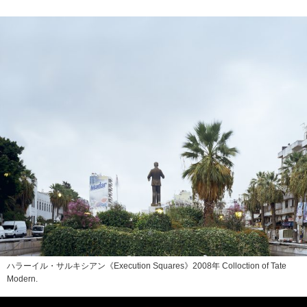
ハラーイル・サルキシアン《Execution Squares》2008年 Colloction of Tate
Modern.