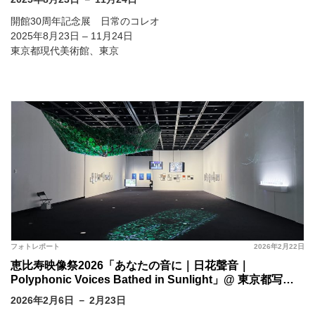
開館30周年記念展 日常のコレオ
2025年8月23日 – 11月24日
東京都現代美術館、東京
フォトレポート
2026年2月22日
恵比寿映像祭2026「あなたの音に｜日花聲音｜
Polyphonic Voices Bathed in Sunlight」@ 東京都写真
美術館、恵比寿ガーデンプレイス各所、地域連携各所ほか
2026年2月6日 － 2月23日