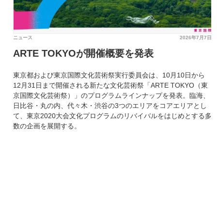
ニュース
2026年7月7日
ARTE TOKYOが開催概要を発表
東京都および東京国際文化芸術祭実行委員会は、10月10日から
12月31日まで開催される新たな文化芸術祭「ARTE TOKYO（東
京国際文化芸術祭）」のプログラムラインナップを発表。臨海、
日比谷・丸の内、代々木・渋谷の3つのエリアをコアエリアとし
て、東京2020大会文化プログラムのリバイバルをはじめとする多
数の企画を展開する。