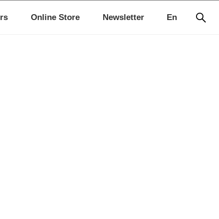
rs
Online Store
Newsletter
En