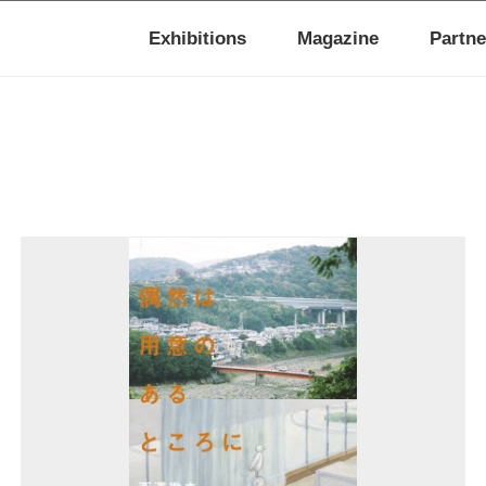
Exhibitions
Magazine
Partne