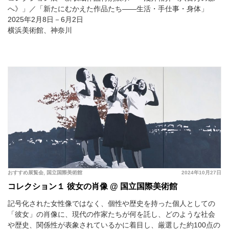
へ》」／「新たにむかえた作品たち――生活・手仕事・身体」
2025年2月8日－6月2日
横浜美術館、神奈川
おすすめ展覧会
,
国立国際美術館
2024年10月27日
コレクション１ 彼女の肖像 @ 国立国際美術館
記号化された女性像ではなく、個性や歴史を持った個人としての
「彼女」の肖像に、現代の作家たちが何を託し、どのような社会
や歴史、関係性が表象されているかに着目し、厳選した約100点の