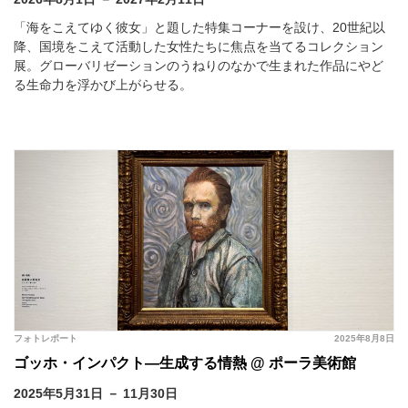
「海をこえてゆく彼女」と題した特集コーナーを設け、20世紀以
降、国境をこえて活動した女性たちに焦点を当てるコレクション
展。グローバリゼーションのうねりのなかで生まれた作品にやど
る生命力を浮かび上がらせる。
フォトレポート
2025年8月8日
ゴッホ・インパクト―生成する情熱 @ ポーラ美術館
2025年5月31日 － 11月30日