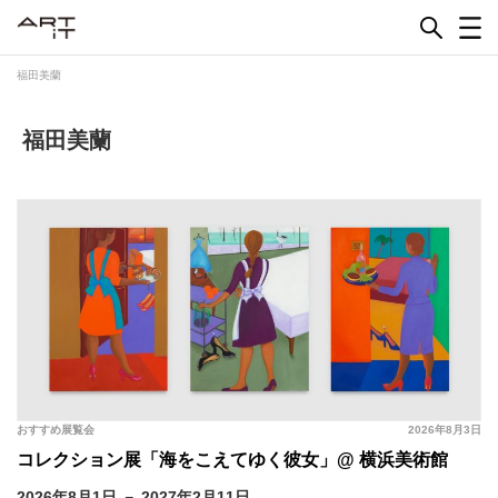
Skip
to
content
福田美蘭
福田美蘭
おすすめ展覧会
2026年8月3日
コレクション展「海をこえてゆく彼女」@ 横浜美術館
2026年8月1日 － 2027年2月11日