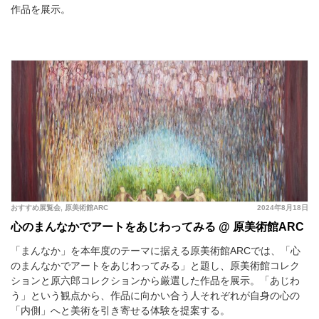
作品を展示。
おすすめ展覧会
,
原美術館ARC
2024年8月18日
心のまんなかでアートをあじわってみる @ 原美術館ARC
「まんなか」を本年度のテーマに据える原美術館ARCでは、「心
のまんなかでアートをあじわってみる」と題し、原美術館コレク
ションと原六郎コレクションから厳選した作品を展示。「あじわ
う」という観点から、作品に向かい合う人それぞれが自身の心の
「内側」へと美術を引き寄せる体験を提案する。