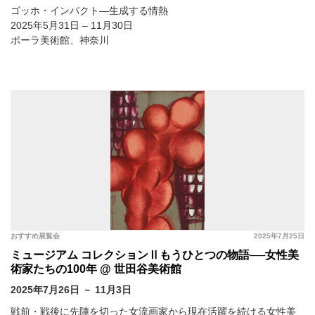
ゴッホ・インパクト―生成する情熱
2025年5月31日 – 11月30日
ポーラ美術館、神奈川
おすすめ展覧会
2025年7月25日
ミュージアム コレクションⅡもうひとつの物語──女性美
術家たちの100年 @ 世田谷美術館
2025年7月26日 － 11月3日
戦前・戦後に先陣を切った女流画家から現在活躍を続ける女性美