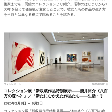
術家までを、同館のコレクションより紹介。昭和のはじまりから1
00年を迎えて価値観が変化したことで、彼女たちの作品や生き方
を当時とは異なる視点で眺めることを試みる。
フォトレポート
2025年3月1日
コレクション展「新収蔵作品特別展示――淺井裕介《八百
万の森へ》」／「新たにむかえた作品たち――生活・手仕
事・身体」 @ 横浜美術館
2025年2月8日 － 6月2日
コレクション展「新収蔵作品特別展示――淺井裕介《八百万の森