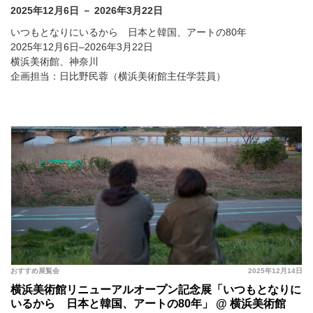
2025年12月6日 － 2026年3月22日
いつもとなりにいるから 日本と韓国、アートの80年
2025年12月6日–2026年3月22日
横浜美術館、神奈川
企画担当：日比野民蓉（横浜美術館主任学芸員）
おすすめ展覧会
2025年12月14日
横浜美術館リニューアルオープン記念展「いつもとなりに
いるから 日本と韓国、アートの80年」 @ 横浜美術館