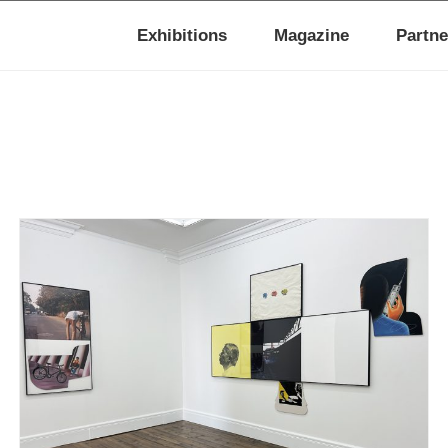
Exhibitions
Magazine
Partne