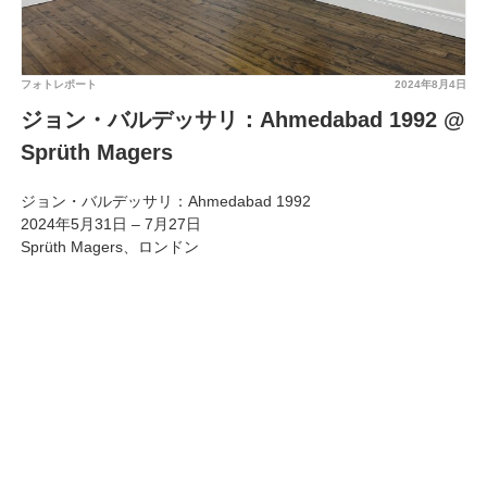
フォトレポート
2024年8月4日
ジョン・バルデッサリ：Ahmedabad 1992 @
Sprüth Magers
ジョン・バルデッサリ：Ahmedabad 1992
2024年5月31日 – 7月27日
Sprüth Magers、ロンドン