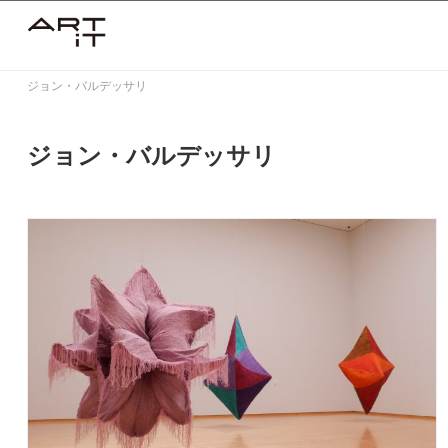
Skip
to
content
ジョン・バルデッサリ
ジョン・バルデッサリ