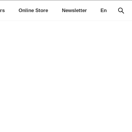
rs
Online Store
Newsletter
En