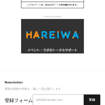
Advertisement
Newsletter
展覧会情報や特集を、週に一度お届けします。
登録フォーム
登録