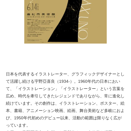
日本を代表するイラストレーター、グラフィックデザイナーとし
て活躍し続ける宇野亞喜良（1934-）。1960年代の日本におい
て、「イラストレーション」「イラストレーター」という言葉を
広め、時代を牽引してきたレジェンドでありながら、常に進化し
続けています。その創作は、イラストレーション、ポスター、絵
本、書籍、アニメーション映画、絵画、舞台美術など多岐におよ
び、1950年代初めのデビュー以来、活動の範囲は限りなく広が
っています。