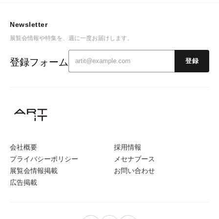
Newsletter
展覧会情報や特集を、週に一度お届けします。
登録フォーム
登録
会社概要
採用情報
プライバシーポリシー
メセナブース
展覧会情報掲載
お問い合わせ
広告掲載