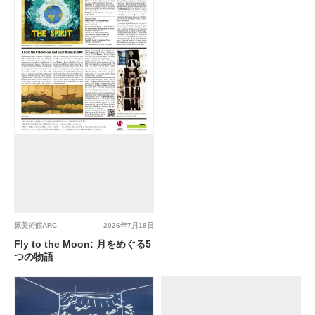
原美術館ARC
2026年7月18日
Fly to the Moon: 月をめぐる5
つの物語