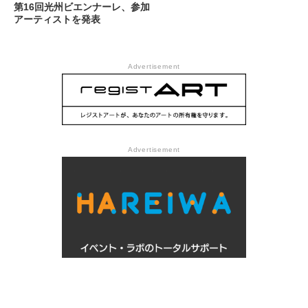
第16回光州ビエンナーレ、参加
アーティストを発表
Advertisement
Advertisement