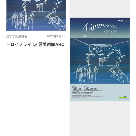
おすすめ展覧会
2025年7月8日
トロイメライ @ 原美術館ARC