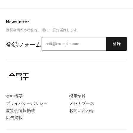
Newsletter
展覧会情報や特集を、週に一度お届けします。
登録フォーム
登録
会社概要
採用情報
プライバシーポリシー
メセナブース
展覧会情報掲載
お問い合わせ
広告掲載