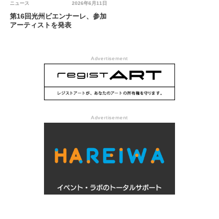
ニュース
2026年6月11日
第16回光州ビエンナーレ、参加
アーティストを発表
Advertisement
Advertisement