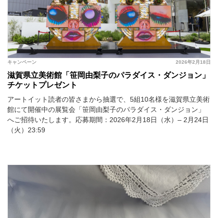
キャンペーン
2026年2月18日
滋賀県立美術館「笹岡由梨子のパラダイス・ダンジョン」
チケットプレゼント
アートイット読者の皆さまから抽選で、5組10名様を滋賀県立美術
館にて開催中の展覧会「笹岡由梨子のパラダイス・ダンジョン」
へご招待いたします。応募期間：2026年2月18日（水）– 2月24日
（火）23:59