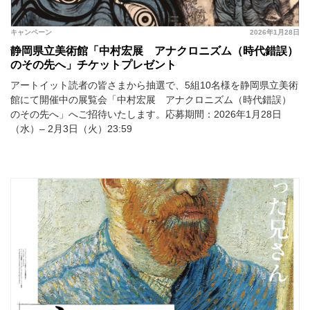
キャンペーン
2026年1月28日
静岡県立美術館「中村宏展 アナクロニズム（時代錯誤）
のその先へ」チケットプレゼント
アートイット読者の皆さまから抽選で、5組10名様を静岡県立美術
館にて開催中の展覧会「中村宏展 アナクロニズム（時代錯誤）
のその先へ」へご招待いたします。応募期間：2026年1月28日
（水）– 2月3日（火）23:59