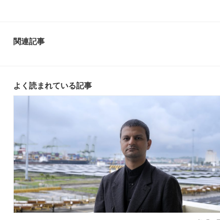
関連記事
よく読まれている記事