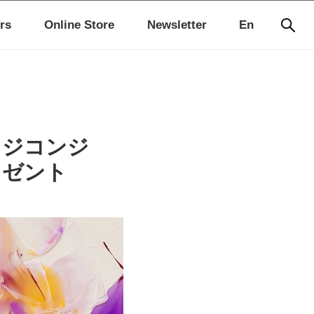
rs
Online Store
Newsletter
En
 ジコンジ
プレゼント