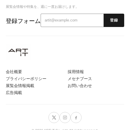
展覧会情報や特集を、週に一度お届けします。
登録フォーム
登録
会社概要
採用情報
プライバシーポリシー
メセナブース
展覧会情報掲載
お問い合わせ
広告掲載