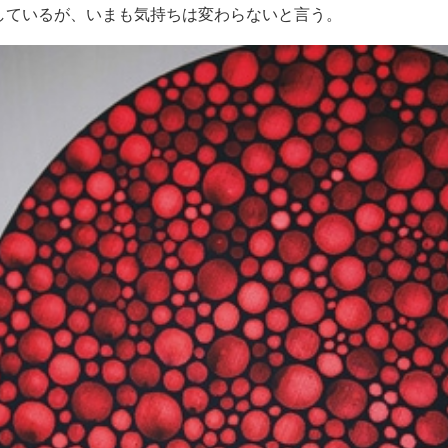
発表しているが、いまも気持ちは変わらないと言う。