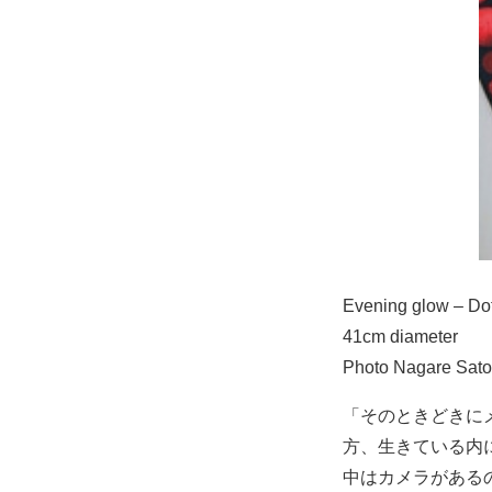
Evening glow – Do
41cm diameter
Photo Nagare Sato
「そのときどきに
方、生きている内
中はカメラがある