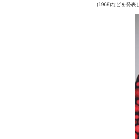
(1968)などを