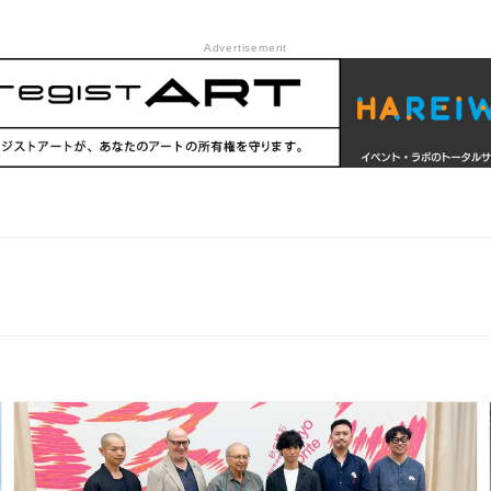
Advertisement