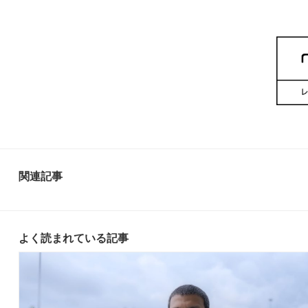
関連記事
よく読まれている記事