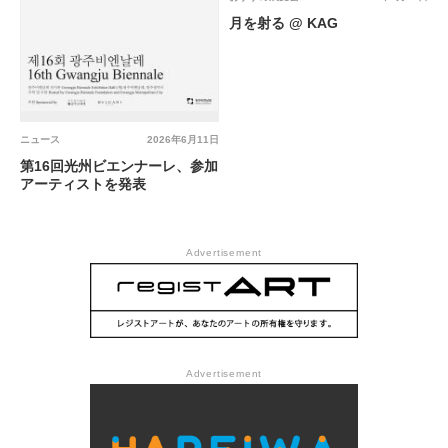
月を射る @ KAG
ニュース
2026年6月11日
第16回光州ビエンナーレ、参加
アーティストを発表
Advertisement
Advertisement