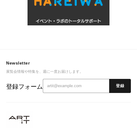
Newsletter
展覧会情報や特集を、週に一度お届けします。
登録フォーム
登録