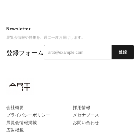
Newsletter
展覧会情報や特集を、週に一度お届けします。
登録フォーム
登録
会社概要
採用情報
プライバシーポリシー
メセナブース
展覧会情報掲載
お問い合わせ
広告掲載