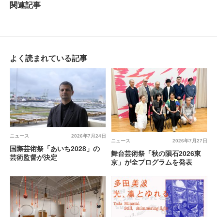
関連記事
よく読まれている記事
ニュース
2026年7月24日
ニュース
2026年7月27日
国際芸術祭「あいち2028」の
舞台芸術祭「秋の隕石2026東
芸術監督が決定
京」が全プログラムを発表