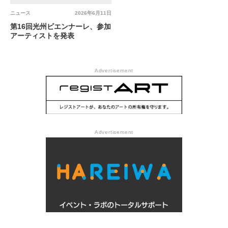
ニュース
2026年6月11日
第16回光州ビエンナーレ、参加
アーティストを発表
Advertisement
Advertisement