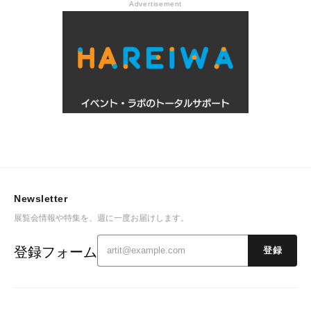
Advertisement
Newsletter
展覧会情報や特集を、週に一度お届けします。
登録フォーム
登録