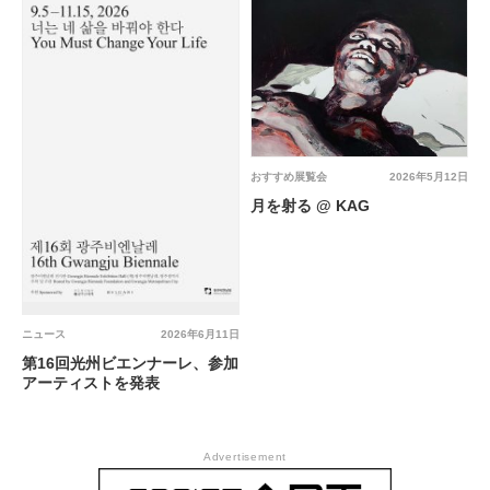
おすすめ展覧会
2026年5月12日
月を射る @ KAG
ニュース
2026年6月11日
第16回光州ビエンナーレ、参加
アーティストを発表
Advertisement