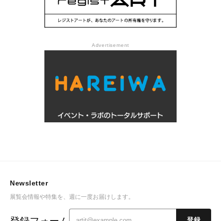
Advertisement
Newsletter
展覧会情報や特集を、週に一度お届けします。
登録