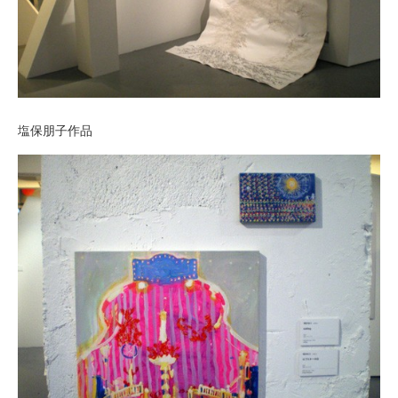
塩保朋子作品