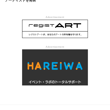
アーティストを発表
Advertisement
Advertisement