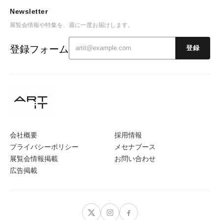
Newsletter
展覧会情報や特集を、週に一度お届けします。
登録フォーム
登録
会社概要
採用情報
プライバシーポリシー
メセナブース
展覧会情報掲載
お問い合わせ
広告掲載