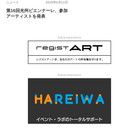
ニュース
2026年6月11日
第16回光州ビエンナーレ、参加
アーティストを発表
Advertisement
Advertisement