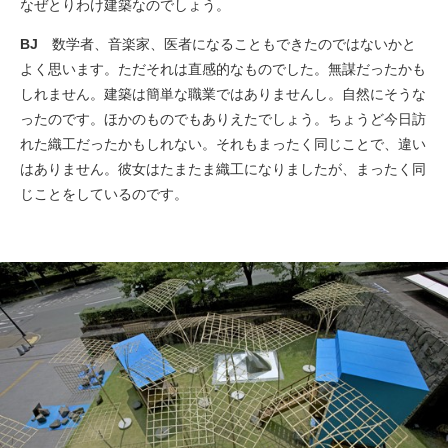
なぜとりわけ建築なのでしょう。
BJ
数学者、音楽家、医者になることもできたのではないかと
よく思います。ただそれは直感的なものでした。無謀だったかも
しれません。建築は簡単な職業ではありませんし。自然にそうな
ったのです。ほかのものでもありえたでしょう。ちょうど今日訪
れた織工だったかもしれない。それもまったく同じことで、違い
はありません。彼女はたまたま織工になりましたが、まったく同
じことをしているのです。