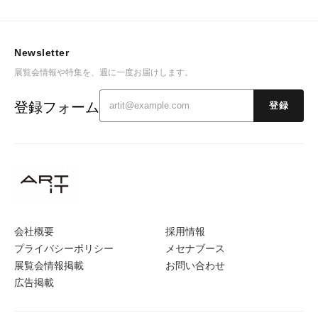
Newsletter
展覧会情報や特集を、週に一度お届けします。
登録フォーム
登録
会社概要
採用情報
プライバシーポリシー
メセナブース
展覧会情報掲載
お問い合わせ
広告掲載