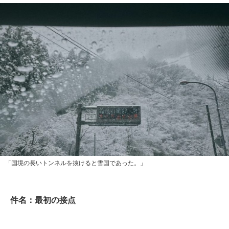
「国境の長いトンネルを抜けると雪国であった。」
件名：最初の接点