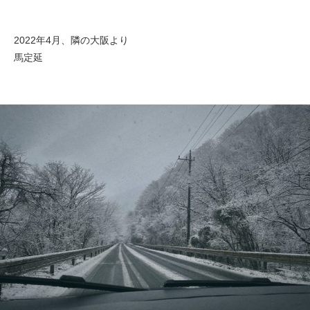
2022年4月、隣の大阪より
馬定延