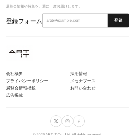
展覧会情報や特集を、週に一度お届けします。
登録フォーム
登録
会社概要
採用情報
プライバシーポリシー
メセナブース
展覧会情報掲載
お問い合わせ
広告掲載
© 2026 ART iT Co., Ltd. All rights reserved.