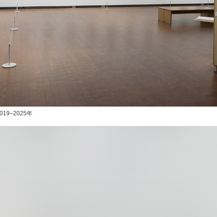
9–2025年