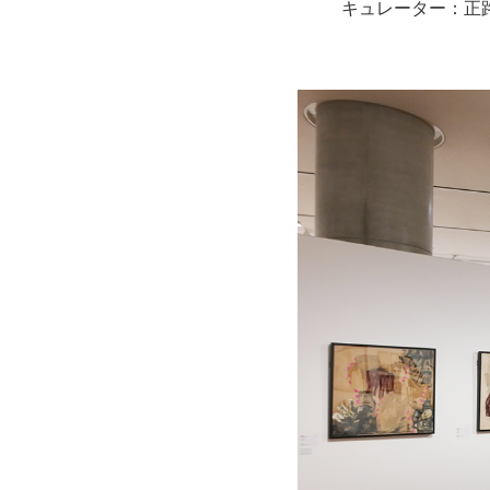
キュレーター：正