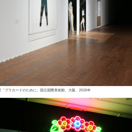
「プラカードのために」国立国際美術館、大阪、2026年