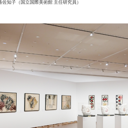
路佐知子（国立国際美術館 主任研究員）