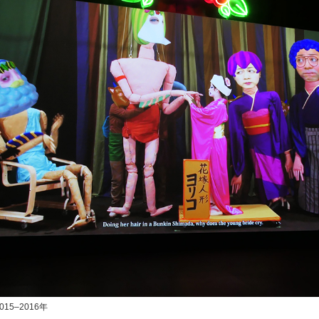
5–2016年