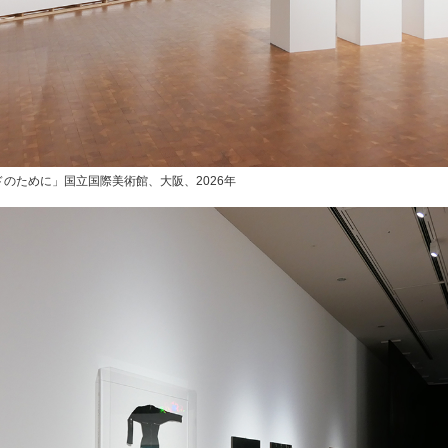
のために」国立国際美術館、大阪、2026年