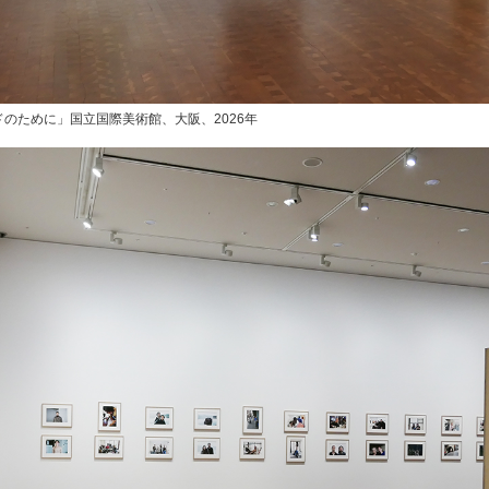
のために」国立国際美術館、大阪、2026年