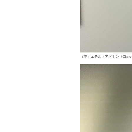
（左）エテル・アドナン《Ohne Titel