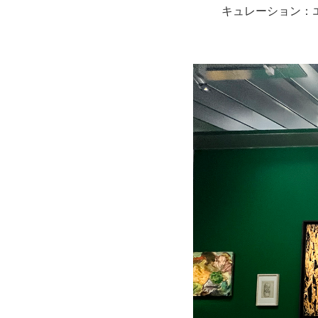
キュレーション：