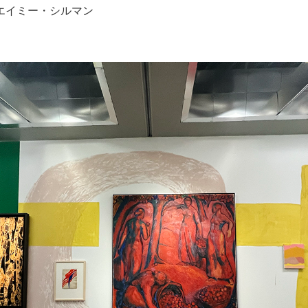
エイミー・シルマン