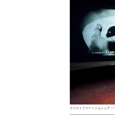
クリストファー＝ジョシュア・ベントン