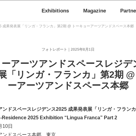
Exhibitions
Magazine
Partne
5 成果発表展「リンガ・フランカ」第2期 @ トーキョーアーツアンドスペース本郷
フォトレポート
2025年8月1日
ーアーツアンドスペースレジデン
展「リンガ・フランカ」第2期 @
ーアーツアンドスペース本郷
ンドスペースレジデンス2025 成果発表展「リンガ・フランカ
-Residence 2025 Exhibition “Lingua Franca” Part 2
8月10日
アンドスペース本郷、東京