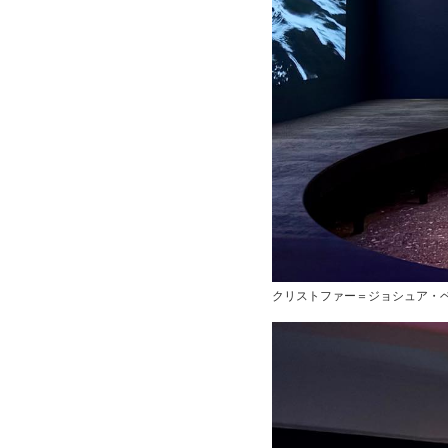
クリストファー＝ジョシュア・ベントン