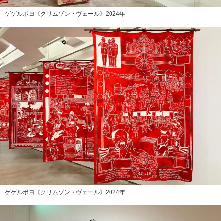
ゲゲルボヨ《クリムゾン・ヴェール》2024年
ゲゲルボヨ《クリムゾン・ヴェール》2024年