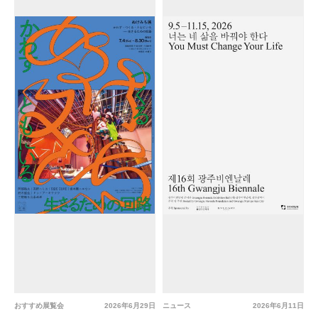
おすすめ展覧会
2026年6月29日
ニュース
2026年6月11日