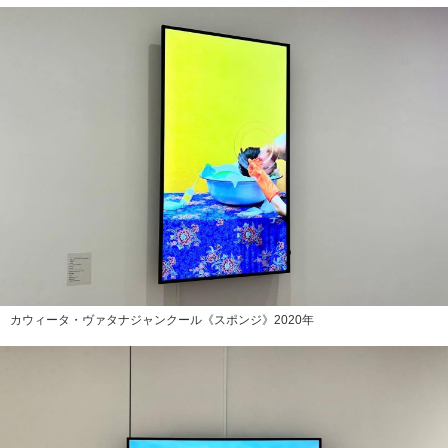
カウィータ・ヴァタナジャンクール《スポンジ》2020年