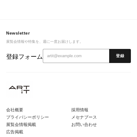
Newsletter
展覧会情報や特集を、週に一度お届けします。
登録フォーム
登録
会社概要
採用情報
プライバシーポリシー
メセナブース
展覧会情報掲載
お問い合わせ
広告掲載