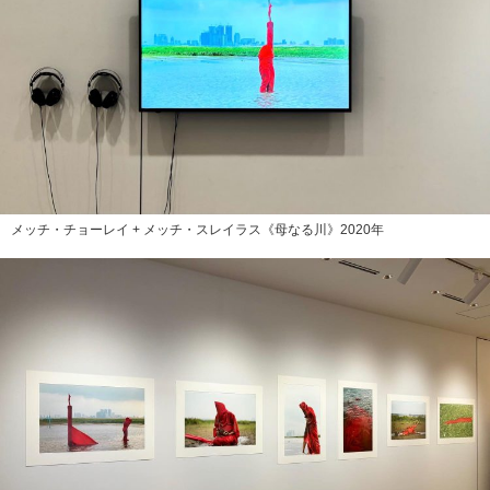
メッチ・チョーレイ + メッチ・スレイラス《母なる川》2020年