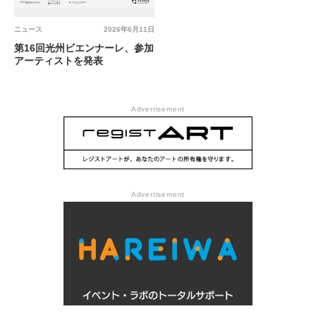
ニュース
2026年6月11日
第16回光州ビエンナーレ、参加
アーティストを発表
Advertisement
Advertisement