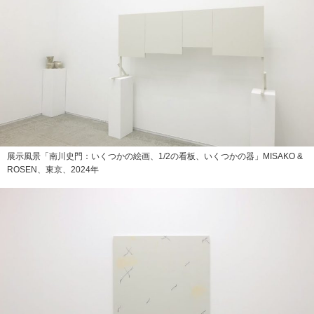
展示風景「南川史門：いくつかの絵画、1/2の看板、いくつかの器」MISAKO &
ROSEN、東京、2024年