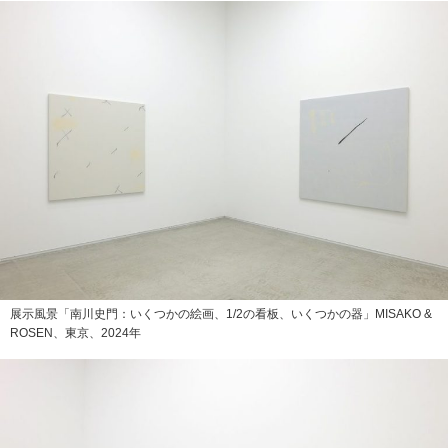
展示風景「南川史門：いくつかの絵画、1/2の看板、いくつかの器」MISAKO &
ROSEN、東京、2024年