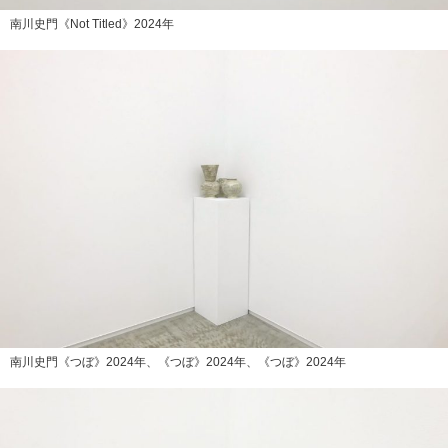
南川史門《Not Titled》2024年
南川史門《つぼ》2024年、《つぼ》2024年、《つぼ》2024年