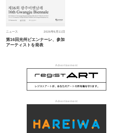
ニュース
2026年6月11日
第16回光州ビエンナーレ、参加
アーティストを発表
Advertisement
Advertisement