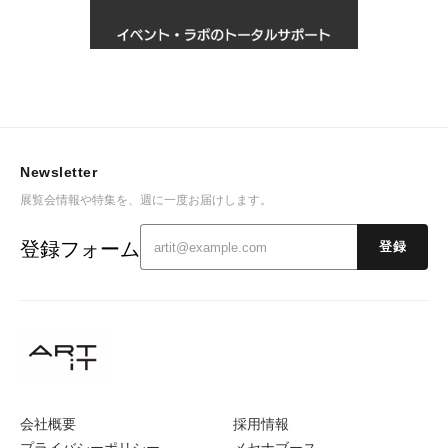
Newsletter
展覧会情報や特集を、週に一度お届けします。
登録フォーム
登録
会社概要
採用情報