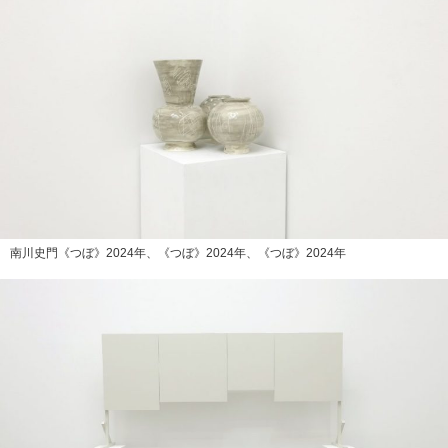
南川史門《つぼ》2024年、《つぼ》2024年、《つぼ》2024年