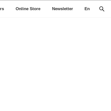
rs
Online Store
Newsletter
En