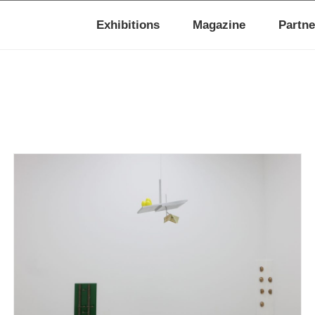
Exhibitions
Magazine
Partne