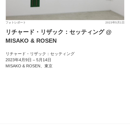
フォトレポート
2023年5月1日
リチャード・リザック：セッティング @
MISAKO & ROSEN
リチャード・リザック：セッティング
2023年4月9日 – 5月14日
MISAKO & ROSEN、東京