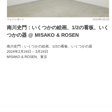
フォトレポート
2024年3月4日
南川史門：いくつかの絵画、1/2の看板、いく
つかの器 @ MISAKO & ROSEN
南川史門：いくつかの絵画、1/2の看板、いくつかの器
2024年2月24日 – 3月24日
MISAKO & ROSEN、東京