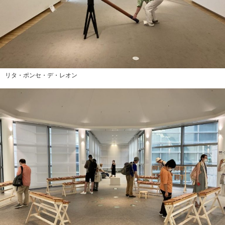
リタ・ポンセ・デ・レオン