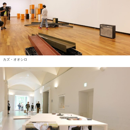
カズ・オオシロ