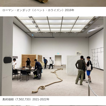
ローマン・オンダック《イベント・ホライズン》2016年
奥村雄樹《7,502,733》2021-2022年