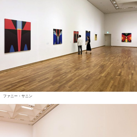
ファニー・サニン