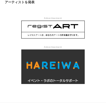
アーティストを発表
Advertisement
Advertisement