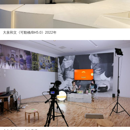
大泉和文《可動橋/BH5.0》2022年