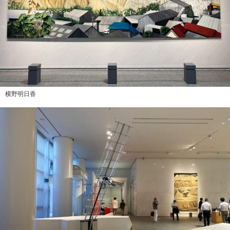
横野明日香