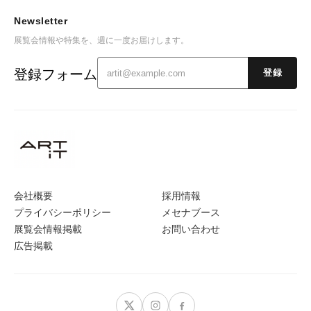
Newsletter
展覧会情報や特集を、週に一度お届けします。
登録フォーム
登録
会社概要
採用情報
プライバシーポリシー
メセナブース
展覧会情報掲載
お問い合わせ
広告掲載