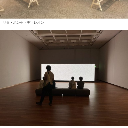
リタ・ポンセ・デ・レオン