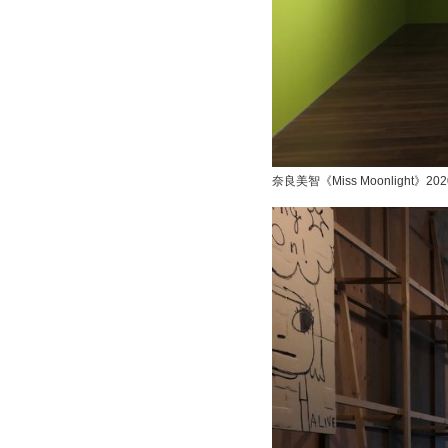
奈良美智《Miss Moonlight》20