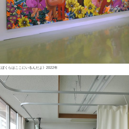
ぼくらはここにいるんだよ》2022年