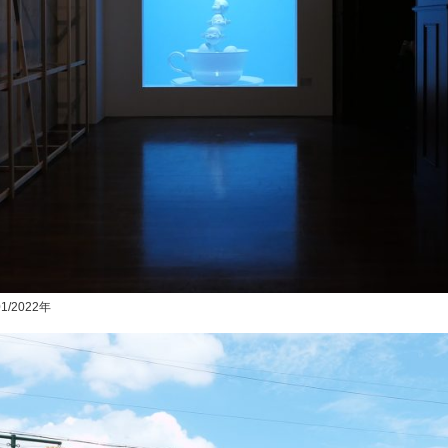
01/2022年