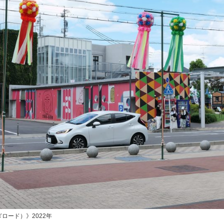
ロード）》2022年