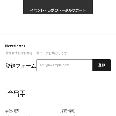
Newsletter
展覧会情報や特集を、週に一度お届けします。
登録フォーム
登録
会社概要
採用情報