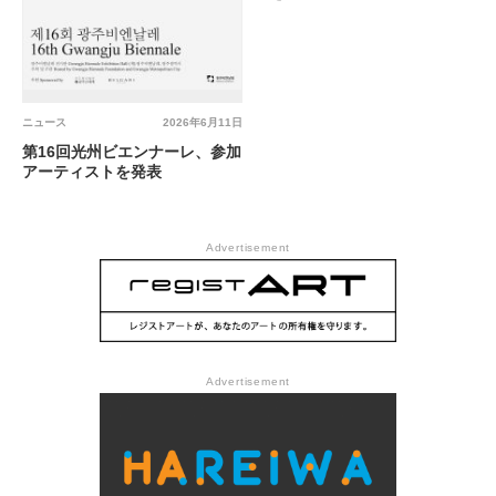
ニュース
2026年6月11日
第16回光州ビエンナーレ、参加
アーティストを発表
Advertisement
Advertisement