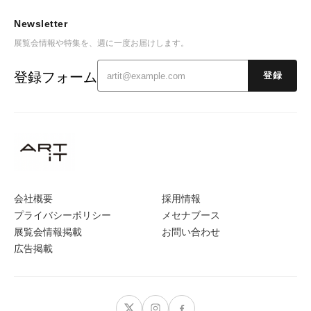
Newsletter
展覧会情報や特集を、週に一度お届けします。
登録フォーム
登録
会社概要
採用情報
プライバシーポリシー
メセナブース
展覧会情報掲載
お問い合わせ
広告掲載