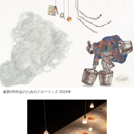
最新VR作品のためのドローイング 2024年