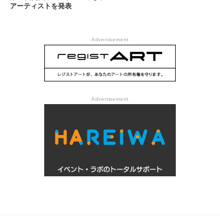
アーティストを発表
Advertisement
Advertisement