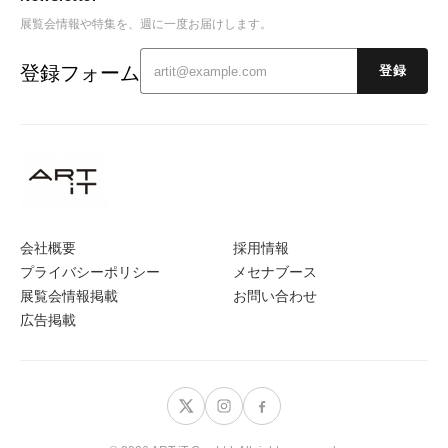
展覧会情報や特集を、週に一度お届けします。
登録フォーム
登録
会社概要
採用情報
プライバシーポリシー
メセナブース
展覧会情報掲載
お問い合わせ
広告掲載