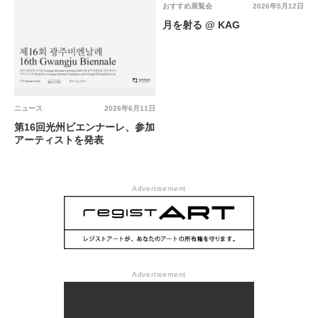
おすすめ展覧会
2026年5月12日
月を射る @ KAG
ニュース
2026年6月11日
第16回光州ビエンナーレ、参加
アーティストを発表
Advertisement
Advertisement