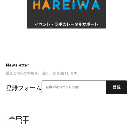
Newsletter
展覧会情報や特集を、週に一度お届けします。
登録フォーム
登録