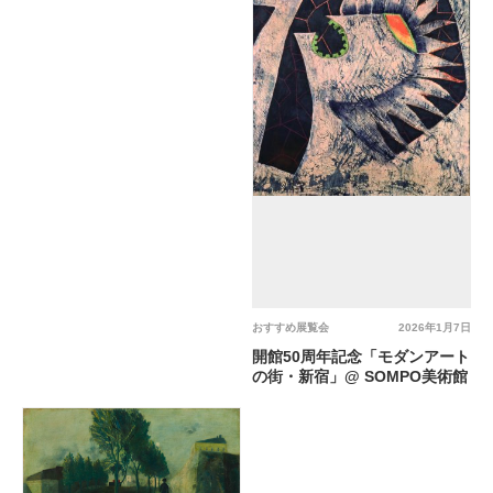
おすすめ展覧会
2026年1月7日
開館50周年記念「モダンアート
の街・新宿」@ SOMPO美術館