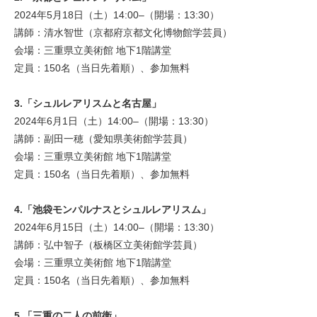
2024年5月18日（土）14:00–（開場：13:30）
講師：清水智世（京都府京都文化博物館学芸員）
会場：三重県立美術館 地下1階講堂
定員：150名（当日先着順）、参加無料
3.「シュルレアリスムと名古屋」
2024年6月1日（土）14:00–（開場：13:30）
講師：副田一穂（愛知県美術館学芸員）
会場：三重県立美術館 地下1階講堂
定員：150名（当日先着順）、参加無料
4.「池袋モンパルナスとシュルレアリスム」
2024年6月15日（土）14:00–（開場：13:30）
講師：弘中智子（板橋区立美術館学芸員）
会場：三重県立美術館 地下1階講堂
定員：150名（当日先着順）、参加無料
5.「三重の二人の前衛」