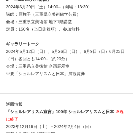
2024年6月29日（土）14:00–（開場：13:30）
講師：原舞子（三重県立美術館学芸員）
会場：三重県立美術館 地下1階講堂
定員：150名（当日先着順）、参加無料
ギャラリートーク
2024年5月12日（日）、5月26日（日）、6月9日（日）6月23日
（日）各回とも14:00–（約20分）
会場：三重県立美術館 企画展示室
※要「シュルレアリスムと日本」展観覧券
巡回情報
『シュルレアリスム宣言』100年 シュルレアリスムと日本
※既
に終了
2023年12月16日（土）－2024年2月4日（日）