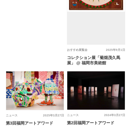
おすすめ展覧会
2025年9月1日
コレクション展「菊畑茂久馬
展」 @ 福岡市美術館
ニュース
2024年3月27日
ニュース
2025年3月27日
第2回福岡アートアワード
第3回福岡アートアワード