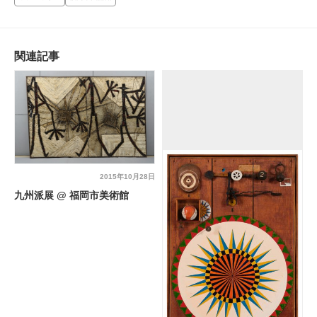
関連記事
2015年10月28日
九州派展 @ 福岡市美術館