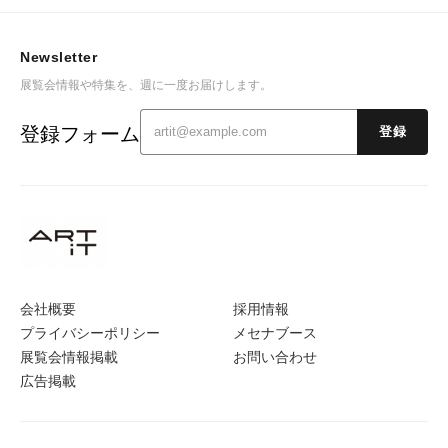
Newsletter
展覧会情報や特集を、週に一度お届けします。
登録フォーム
登録
会社概要
採用情報
プライバシーポリシー
メセナブース
展覧会情報掲載
お問い合わせ
広告掲載