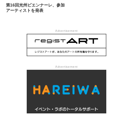
第16回光州ビエンナーレ、参加
アーティストを発表
Advertisement
Advertisement