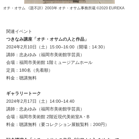
オチ・オサム 《題不詳》2003年 オチ・オサム事務所蔵 ©️2020 EUREKA
関連イベント
つきなみ講座「オチ・オサムの人と作品」
2024年2月10日（土）15:00–16:00（開場：14:30）
講師：忠あゆみ（福岡市美術館学芸員）
会場：福岡市美術館 1階ミュージアムホール
定員：180名（先着順）
料金：聴講無料
ギャラリートーク
2024年2月17日（土）14:00–14:40
講師：忠あゆみ（福岡市美術館学芸員）
会場：福岡市美術館 2階近現代美術室A・B
料金：聴講無料（要コレクション展観覧料：200円）