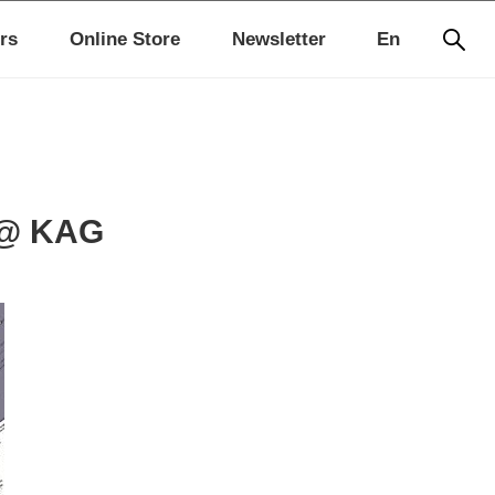
rs
Online Store
Newsletter
En
 KAG