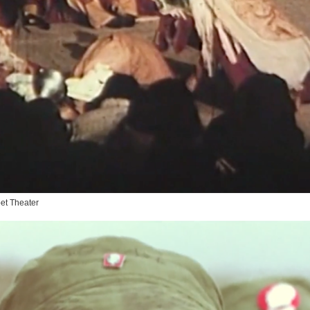
t Theater