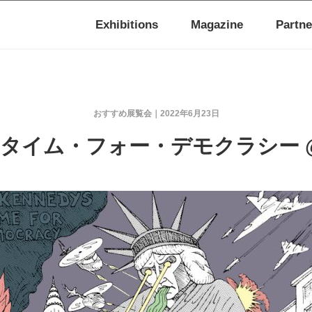
Exhibitions
Magazine
Partne
おすすめ展覧会
2022年6月23日
タイム・フォー・デモクラシー @