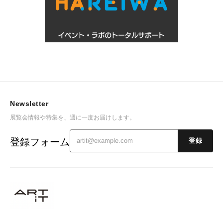
Newsletter
展覧会情報や特集を、週に一度お届けします。
登録フォーム
登録