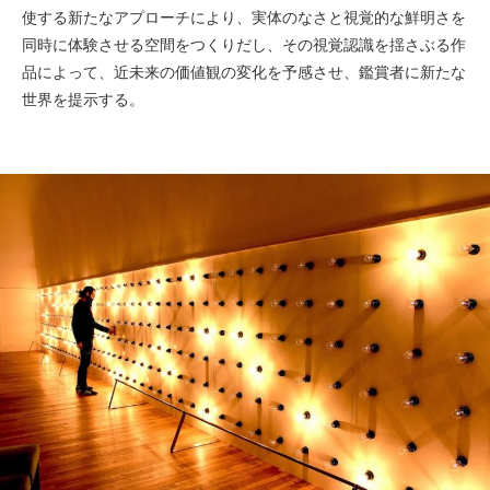
使する新たなアプローチにより、実体のなさと視覚的な鮮明さを
同時に体験させる空間をつくりだし、その視覚認識を揺さぶる作
品によって、近未来の価値観の変化を予感させ、鑑賞者に新たな
世界を提示する。