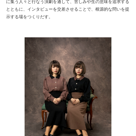
に集う人々と行なう演劇を通して、苦しみや生の意味を追求する
とともに、インタビューを交差させることで、根源的な問いを提
示する場をつくりだす。