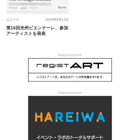
ニュース
2026年6月11日
第16回光州ビエンナーレ、参加
アーティストを発表
Advertisement
Advertisement