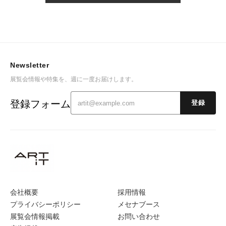
Newsletter
展覧会情報や特集を、週に一度お届けします。
登録フォーム
登録
会社概要
採用情報
プライバシーポリシー
メセナブース
展覧会情報掲載
お問い合わせ