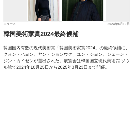
ニュース
2024年5月19日
韓国美術家賞2024最終候補
韓国国内有数の現代美術賞「韓国美術家賞2024」の最終候補に、
クォン・ハヨン、ヤン・ジョンウク、ユン・ジヨン、ジェーン・
ジン・カイゼンが選出された。展覧会は韓国国立現代美術館 ソウ
ル館で2024年10月25日から2025年3月23日まで開催。