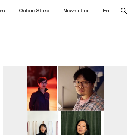
rs
Online Store
Newsletter
En