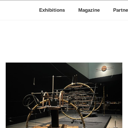
Exhibitions
Magazine
Partne