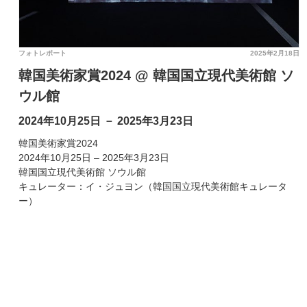
フォトレポート
2025年2月18日
韓国美術家賞2024 @ 韓国国立現代美術館 ソ
ウル館
2024年10月25日 － 2025年3月23日
韓国美術家賞2024
2024年10月25日 – 2025年3月23日
韓国国立現代美術館 ソウル館
キュレーター：イ・ジュヨン（韓国国立現代美術館キュレータ
ー）