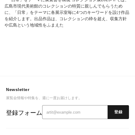
広島市現代美術館のコレクションの特質に親しんでもらうため
に、「日常」をテーマに各展示室毎に4つのキーワードを設け作品
を紹介します。出品作品は、コレクションの枠を超え、収集方針
や広島という地域性をふまえた
Newsletter
展覧会情報や特集を、週に一度お届けします。
登録フォーム
登録