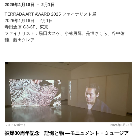
2026年1月16日 － 2月1日
TERRADA ART AWARD 2025 ファイナリスト展
2026年1月16日 – 2月1日
寺田倉庫 G3-6F、東京
ファイナリスト：黒田大スケ、小林勇輝、是恒さくら、谷中佑
輔、藤田クレア
フォトレポート
2025年8月22日
被爆80周年記念 記憶と物 ―モニュメント・ミュージア