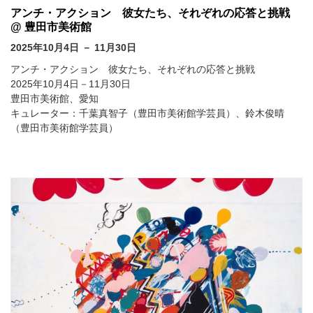
アンチ・アクション 彼女たち、それぞれの応答と挑戦
@ 豊田市美術館
2025年10月4日 － 11月30日
アンチ・アクション 彼女たち、それぞれの応答と挑戦
2025年10月4日－11月30日
豊田市美術館、愛知
キュレーター：千葉真智子（豊田市美術館学芸員）、鈴木俊晴
（豊田市美術館学芸員）