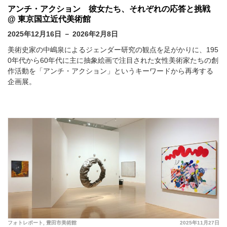
アンチ・アクション 彼女たち、それぞれの応答と挑戦
@ 東京国立近代美術館
2025年12月16日 － 2026年2月8日
美術史家の中嶋泉によるジェンダー研究の観点を足がかりに、195
0年代から60年代に主に抽象絵画で注目された女性美術家たちの創
作活動を「アンチ・アクション」というキーワードから再考する
企画展。
フォトレポート
,
豊田市美術館
2025年11月27日