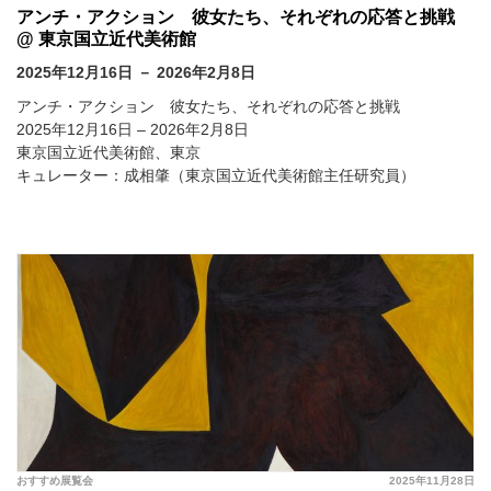
アンチ・アクション 彼女たち、それぞれの応答と挑戦
@ 東京国立近代美術館
2025年12月16日 － 2026年2月8日
アンチ・アクション 彼女たち、それぞれの応答と挑戦
2025年12月16日 – 2026年2月8日
東京国立近代美術館、東京
キュレーター：成相肇（東京国立近代美術館主任研究員）
おすすめ展覧会
2025年11月28日